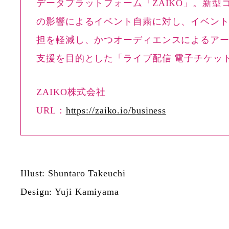
データプラットフォーム「ZAIKO」。新型
の影響によるイベント自粛に対し、イベン
担を軽減し、かつオーディエンスによるア
支援を目的とした「ライブ配信 電子チケッ
ZAIKO株式会社
URL：
https://zaiko.io/business
Illust: Shuntaro Takeuchi
Design: Yuji Kamiyama