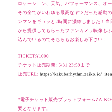
ロケーション、天気、パフォーマンス、オ
その全てがいわゆる最高なヤツだった感動の
ンマンをギュッと2時間に濃縮しました！当
から提供してもらったファンカメラ映像も
込んでいるのでそちらもお楽しみ下さい！
TICKET:¥1000
チケット販売期間: 5/31 23:59まで
販売URL:
https://kakubarhythm.zaiko.io/_it
—————-
*電子チケット販売プラットフォームZAIK
要となります。