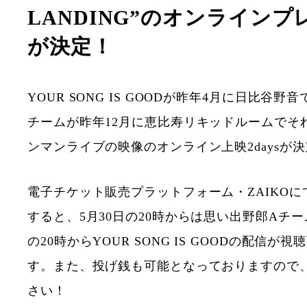
LANDING”のオンライン
が決定！
YOUR SONG IS GOODが昨年4月に日比谷野
チームが昨年12月に恵比寿リキッドルームでそ
ンマンライブの映像のオンライン上映2daysが
電子チケット販売プラットフォーム・ZAIKO
すると、5月30日の20時からは思い出野郎Aチー
の20時からYOUR SONG IS GOODの配信が
す。また、投げ銭も可能となっておりますので
さい！