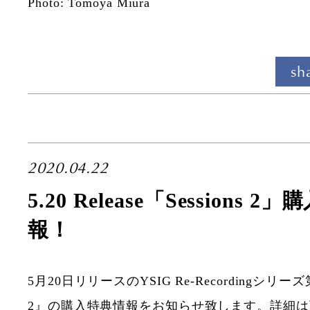
Photo: Tomoya Miura
sh
2020.04.22
5.20 Release「Sessions 
報！
5月20日リリースのYSIG Re-Recordingシリーズ第
2』の購入特典情報をお知らせ致します。詳細