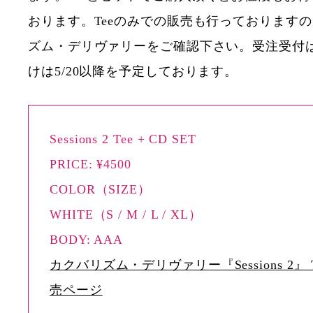
おります。Teeのみでの販売も行っております
ズム・デリヴァリーをご確認下さい。受注受付は5
けは5/20以降を予定しております。
Sessions 2 Tee + CD SET
PRICE: ¥4500
COLOR（SIZE）
WHITE（S / M / L / XL）
BODY: AAA
カクバリズム・デリヴァリー『Sessions 2』
売ページ