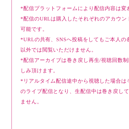
*配信プラットフォームにより配信内容は変
*配信のURLは購入したそれぞれのアカウン
可能です。
*URLの共有、SNSへ投稿をしてもご本人
以外では閲覧いただけません。
*配信アーカイブは巻き戻し再生/視聴回数
しみ頂けます。
*リアルタイム配信途中から視聴した場合は
のライブ配信となり、生配信中は巻き戻し
ません。