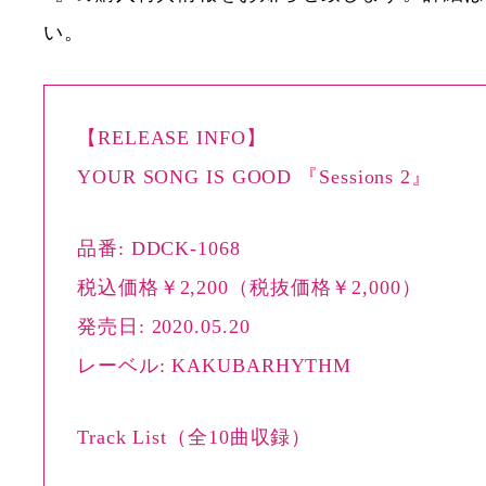
い。
【RELEASE INFO】
YOUR SONG IS GOOD 『Sessions 2』
品番: DDCK-1068
税込価格￥2,200（税抜価格￥2,000）
発売日: 2020.05.20
レーベル: KAKUBARHYTHM
Track List（全10曲収録）