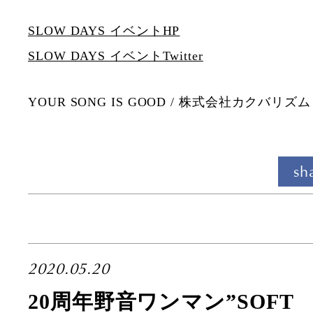
SLOW DAYS イベントHP
SLOW DAYS イベントTwitter
YOUR SONG IS GOOD / 株式会社カクバリズム
sh
2020.05.20
20周年野音ワンマン”SOFT