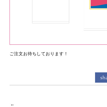
ご注文お待ちしております！
sh
←