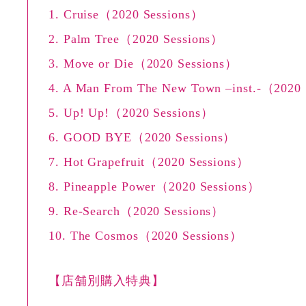
1. Cruise（2020 Sessions）
2. Palm Tree（2020 Sessions）
3. Move or Die（2020 Sessions）
4. A Man From The New Town –inst.-（2020
5. Up! Up!（2020 Sessions）
6. GOOD BYE（2020 Sessions）
7. Hot Grapefruit（2020 Sessions）
8. Pineapple Power（2020 Sessions）
9. Re-Search（2020 Sessions）
10. The Cosmos（2020 Sessions）
【店舗別購入特典】