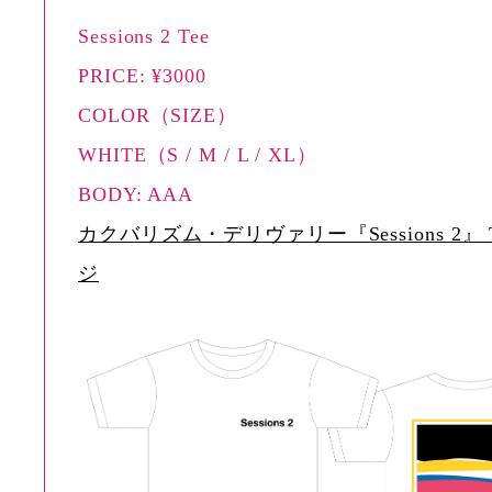
Sessions 2 Tee
PRICE: ¥3000
COLOR（SIZE）
WHITE（S / M / L / XL）
BODY: AAA
カクバリズム・デリヴァリー『Sessions 2』 
ジ