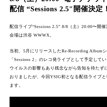
配信 “Sessions 2.5″開催決定
配信ライブ“Sessions 2.5” 8/8（土）20:00
会場は渋谷 WWWX。
当初、5月にリリースしたRe-Recording Albu
「Sessions 2」のレコ発ライブとして予定し
ウイルスの影響もあり残念ながら告知を待たず
おりましたが、今回YSIG初となる配信ライブ
ます。