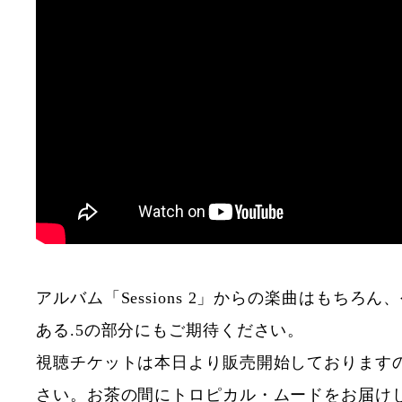
アルバム「Sessions 2」からの楽曲はもちろ
ある.5の部分にもご期待ください。
視聴チケットは本日より販売開始しております
さい。お茶の間にトロピカル・ムードをお届け