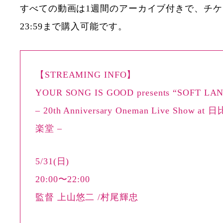
すべての動画は1週間のアーカイブ付きで、チ
23:59まで購入可能です。
【STREAMING INFO】
YOUR SONG IS GOOD presents “SOFT LA
– 20th Anniversary Oneman Live Show 
楽堂 –
5/31(日)
20:00〜22:00
監督 上山悠二 /村尾輝忠