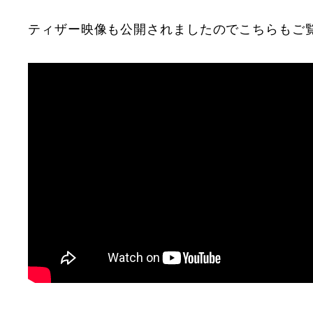
ティザー映像も公開されましたのでこちらもご