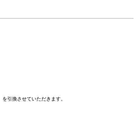
】を引換させていただきます。