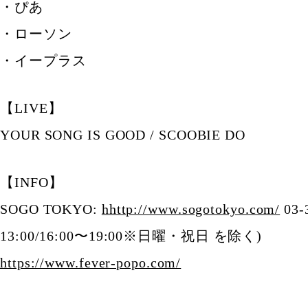
・ぴあ
・ローソン
・イープラス
【LIVE】
YOUR SONG IS GOOD / SCOOBIE DO
【INFO】
SOGO TOKYO:
hhttp://www.sogotokyo.com/
03-
13:00/16:00〜19:00※日曜・祝日 を除く)
https://www.fever-popo.com/