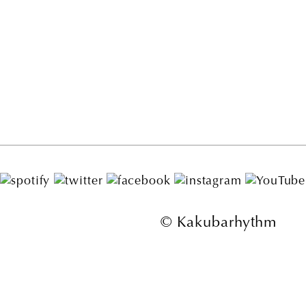
© Kakubarhythm