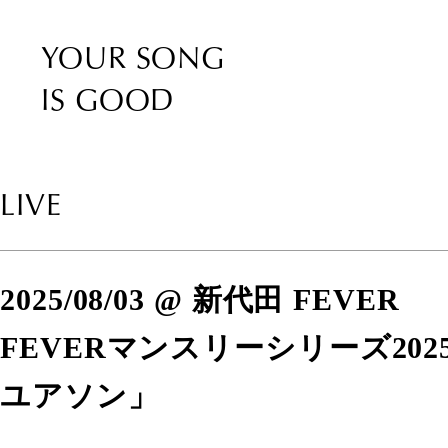
YOUR SONG
IS GOOD
LIVE
2025/08/03 @ 新代田 FEVER
FEVERマンスリーシリーズ202
ユアソン」