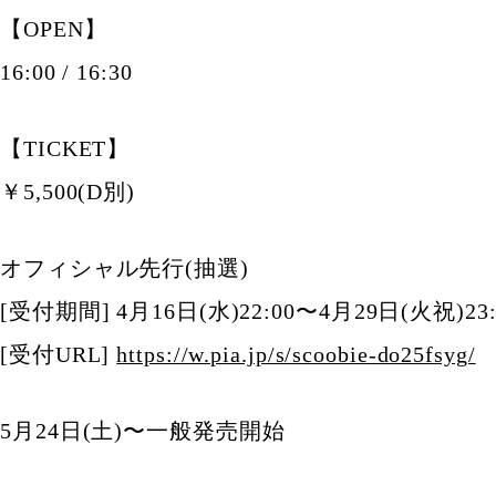
【OPEN】
16:00 / 16:30
【TICKET】
￥5,500(D別)
オフィシャル先行(抽選)
[受付期間] 4月16日(水)22:00〜4月29日(火祝)23:
[受付URL]
https://w.pia.jp/s/scoobie-do25fsyg/
5月24日(土)〜一般発売開始