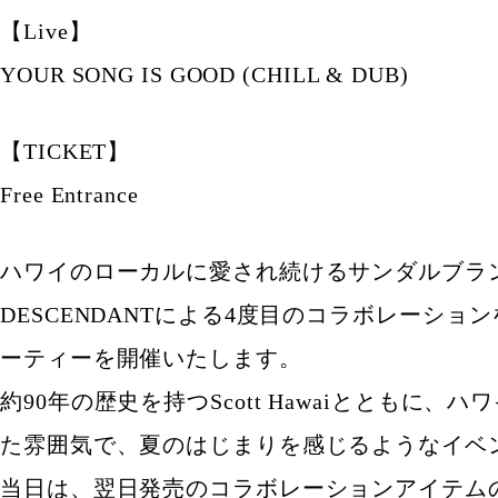
【Live】
YOUR SONG IS GOOD (CHILL & DUB)
【TICKET】
Free Entrance
ハワイのローカルに愛され続けるサンダルブランドSc
DESCENDANTによる4度目のコラボレーシ
ーティーを開催いたします。
約90年の歴史を持つScott Hawaiとともに
た雰囲気で、夏のはじまりを感じるようなイベ
当日は、翌日発売のコラボレーションアイテム