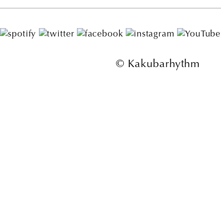
© Kakubarhythm