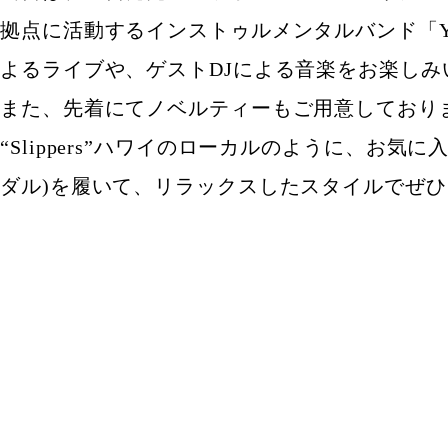
拠点に活動するインストゥルメンタルバンド「YOUR
よるライブや、ゲストDJによる音楽をお楽しみ
また、先着にてノベルティーもご用意しており
“Slippers”ハワイのローカルのように、お気
ダル)を履いて、リラックスしたスタイルでぜ