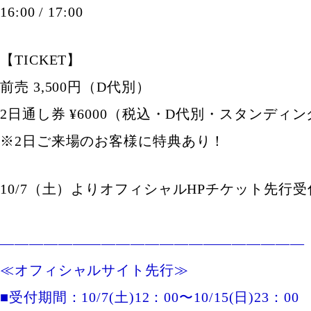
16:00 / 17:00
【TICKET】
前売 3,500円（D代別）
2日通し券 ¥6000（税込・D代別・スタンディン
※2日ご来場のお客様に特典あり！
10/7（土）よりオフィシャルHPチケット先行
—————————————————————
≪オフィシャルサイト先行≫
■受付期間：10/7(土)12：00〜10/15(日)23：00