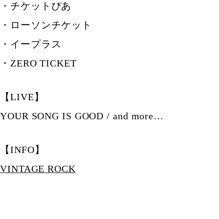
・チケットぴあ
・ローソンチケット
・イープラス
・ZERO TICKET
【LIVE】
YOUR SONG IS GOOD / and more…
【INFO】
VINTAGE ROCK