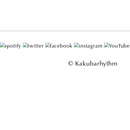
© Kakubarhythm