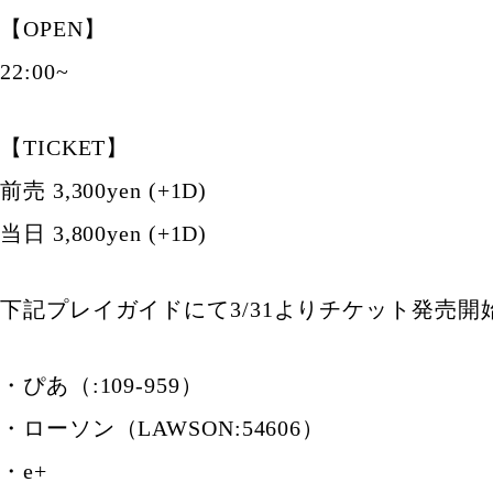
【OPEN】
22:00~
【TICKET】
前売 3,300yen (+1D)
当日 3,800yen (+1D)
下記プレイガイドにて3/31よりチケット発売開
・ぴあ（:109-959）
・ローソン（LAWSON:54606）
・e+