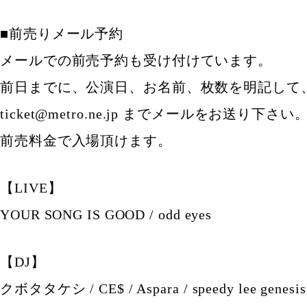
■前売りメール予約
メールでの前売予約も受け付けています。
前日までに、公演日、お名前、枚数を明記して
ticket@metro.ne.jp までメールをお送り下さい
前売料金で入場頂けます。
【LIVE】
YOUR SONG IS GOOD / odd eyes
【DJ】
クボタタケシ / CE$ / Aspara / speedy lee genesis /