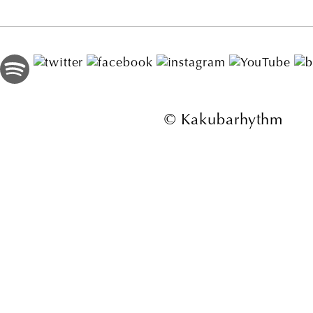
© Kakubarhythm