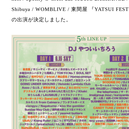
Shibuya / WOMBLIVE / 東間屋 『YATSUI FES
の出演が決定しました。