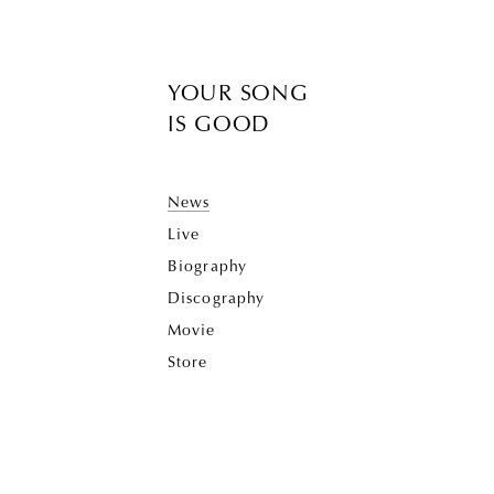
YOUR SONG
IS GOOD
News
Live
Biography
Discography
Movie
Store