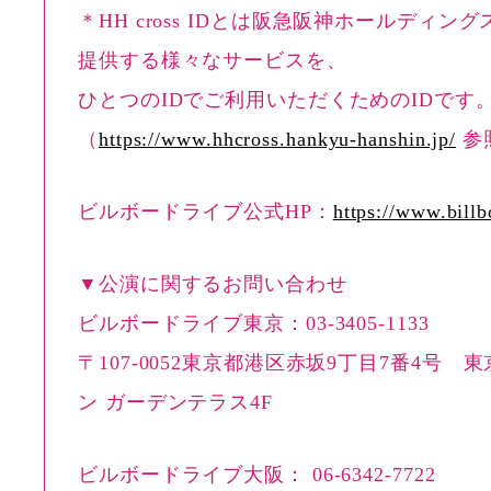
＊HH cross IDとは阪急阪神ホールディン
提供する様々なサービスを、
ひとつのIDでご利用いただくためのIDです
（
https://www.hhcross.hankyu-hanshin.jp/
参
ビルボードライブ公式HP：
https://www.billb
▼公演に関するお問い合わせ
ビルボードライブ東京：03-3405-1133
〒107-0052東京都港区赤坂9丁目7番4号 
ン ガーデンテラス4F
ビルボードライブ大阪： 06-6342-7722