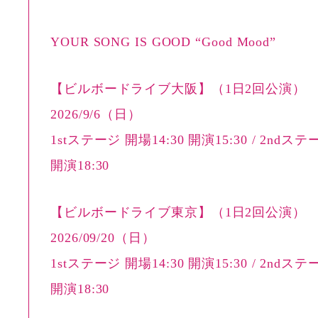
YOUR SONG IS GOOD “Good Mood”
【ビルボードライブ大阪】（1日2回公演）
2026/9/6（日）
1stステージ 開場14:30 開演15:30 / 2ndステ
開演18:30
【ビルボードライブ東京】（1日2回公演）
2026/09/20（日）
1stステージ 開場14:30 開演15:30 / 2ndステ
開演18:30