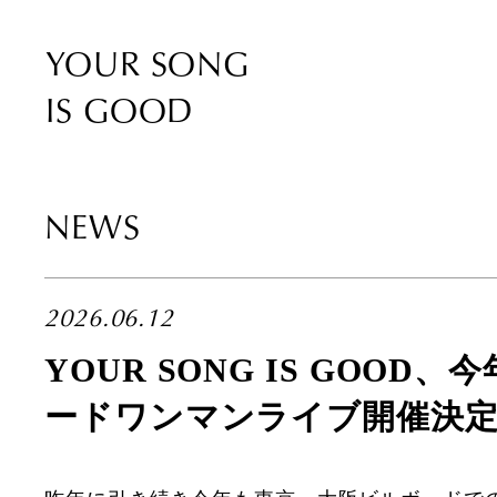
YOUR SONG
IS GOOD
NEWS
2026.06.12
YOUR SONG IS GOOD
ードワンマンライブ開催決