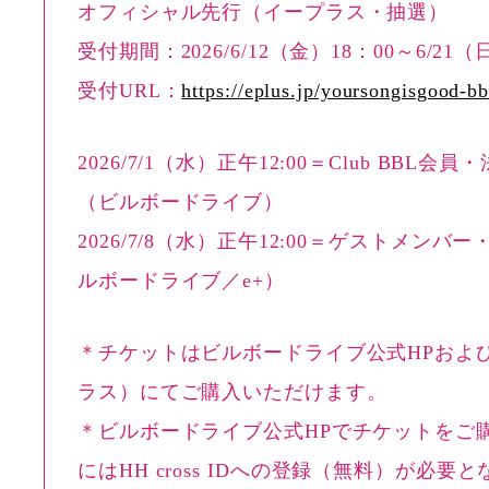
オフィシャル先行（イープラス・抽選）
受付期間：2026/6/12（金）18：00～6/21（
受付URL：
https://eplus.jp/yoursongisgood-bb
2026/7/1（水）正午12:00＝Club BBL会
（ビルボードライブ）
2026/7/8（水）正午12:00＝ゲストメンバ
ルボードライブ／e+）
＊チケットはビルボードライブ公式HPおよび
ラス）にてご購入いただけます。
＊ビルボードライブ公式HPでチケットをご
にはHH cross IDへの登録（無料）が必要