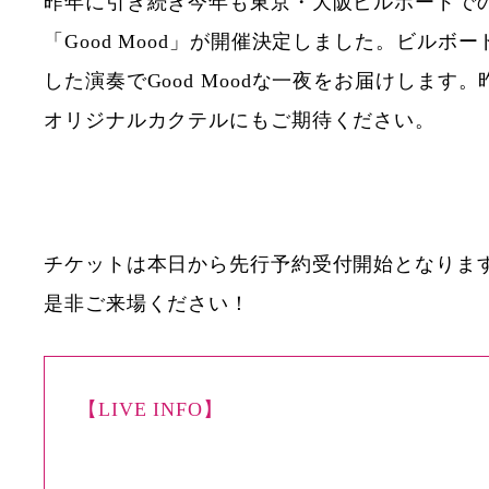
昨年に引き続き今年も東京・大阪ビルボードで
「Good Mood」が開催決定しました。ビルボ
した演奏でGood Moodな一夜をお届けします
オリジナルカクテルにもご期待ください。
チケットは本日から先行予約受付開始となりま
是非ご来場ください！
【LIVE INFO】