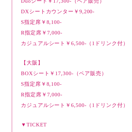
Duoシート￥17,300-（ペア販売）
DXシートカウンター￥9,200-
S指定席￥8,100-
R指定席￥7,000-
カジュアルシート￥6,500-（1ドリンク付）
【大阪】
BOXシート￥17,300-（ペア販売）
S指定席￥8,100-
R指定席￥7,000-
カジュアルシート￥6,500-（1ドリンク付）
▼TICKET