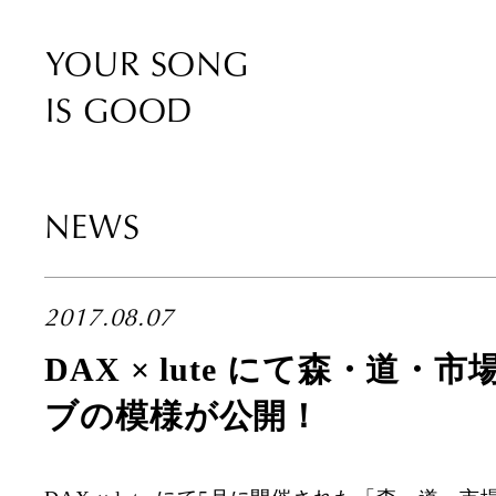
YOUR SONG
IS GOOD
NEWS
2017.08.07
DAX × lute にて森・道・
ブの模様が公開！