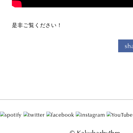
是非ご覧ください！
sh
© Kakubarhythm