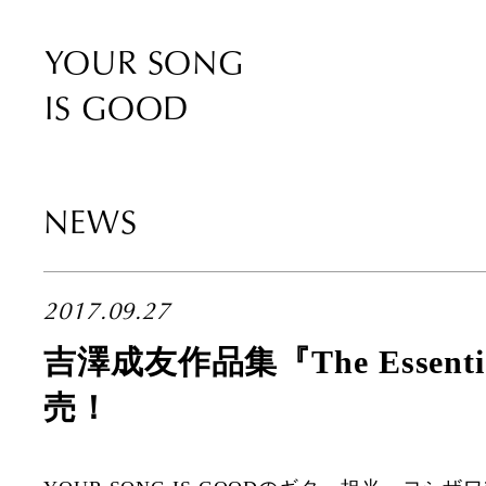
YOUR SONG
IS GOOD
NEWS
2017.09.27
吉澤成友作品集『The Essent
売！