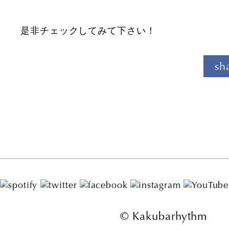
是非チェックしてみて下さい！
sh
© Kakubarhythm