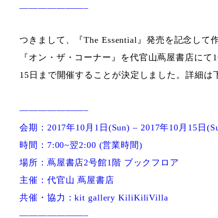
———————–
つきまして、『The Essential』発売を記念し
『オン・ザ・コーナー』を代官山蔦屋書店にて10
15日まで開催することが決定しました。詳細は
———————–
会期：2017年10月1日(Sun) – 2017年10月15日(Su
時間：7:00~翌2:00 (営業時間)
場所：蔦屋書店2号館1階 ブックフロア
主催：代官山 蔦屋書店
共催・協力：kit gallery KiliKiliVilla
———————–