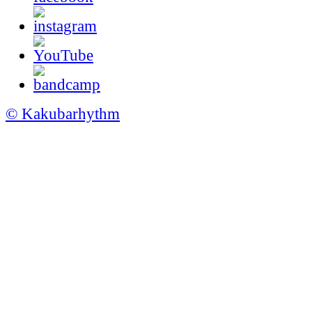
© Kakubarhythm