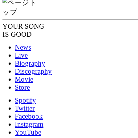
YOUR SONG
IS GOOD
News
Live
Biography
Discography
Movie
Store
Spotify
Twitter
Facebook
Instagram
YouTube