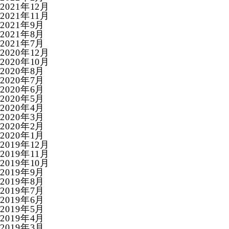
2021年12月
2021年11月
2021年9月
2021年8月
2021年7月
2020年12月
2020年10月
2020年8月
2020年7月
2020年6月
2020年5月
2020年4月
2020年3月
2020年2月
2020年1月
2019年12月
2019年11月
2019年10月
2019年9月
2019年8月
2019年7月
2019年6月
2019年5月
2019年4月
2019年3月