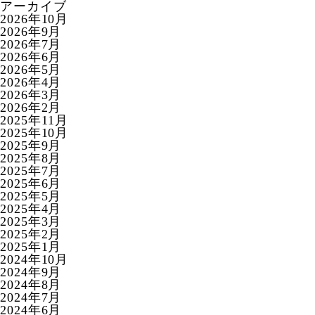
アーカイブ
2026年10月
2026年9月
2026年7月
2026年6月
2026年5月
2026年4月
2026年3月
2026年2月
2025年11月
2025年10月
2025年9月
2025年8月
2025年7月
2025年6月
2025年5月
2025年4月
2025年3月
2025年2月
2025年1月
2024年10月
2024年9月
2024年8月
2024年7月
2024年6月