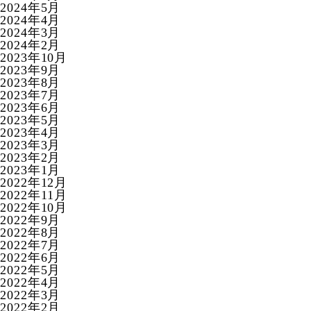
2024年5月
2024年4月
2024年3月
2024年2月
2023年10月
2023年9月
2023年8月
2023年7月
2023年6月
2023年5月
2023年4月
2023年3月
2023年2月
2023年1月
2022年12月
2022年11月
2022年10月
2022年9月
2022年8月
2022年7月
2022年6月
2022年5月
2022年4月
2022年3月
2022年2月