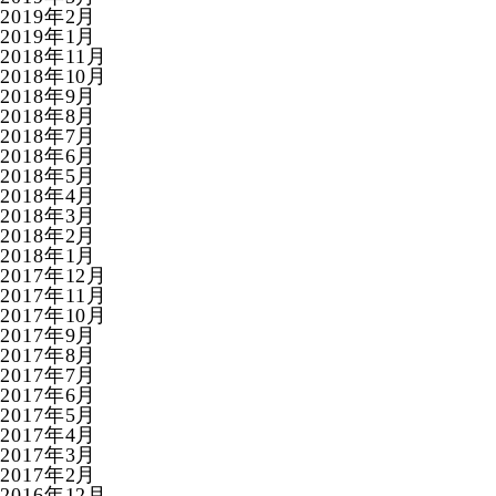
2019年2月
2019年1月
2018年11月
2018年10月
2018年9月
2018年8月
2018年7月
2018年6月
2018年5月
2018年4月
2018年3月
2018年2月
2018年1月
2017年12月
2017年11月
2017年10月
2017年9月
2017年8月
2017年7月
2017年6月
2017年5月
2017年4月
2017年3月
2017年2月
2016年12月