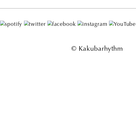
© Kakubarhythm