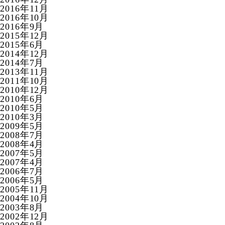
2016年11月
2016年10月
2016年9月
2015年12月
2015年6月
2014年12月
2014年7月
2013年11月
2011年10月
2010年12月
2010年6月
2010年5月
2010年3月
2009年5月
2008年7月
2008年4月
2007年5月
2007年4月
2006年7月
2006年5月
2005年11月
2004年10月
2003年8月
2002年12月