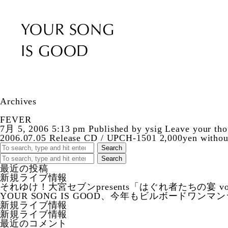
YOUR SONG
IS GOOD
Archives
FEVER
7月 5, 2006 5:13 pm
Published by
ysig
Leave your tho
2006.07.05 Release CD / UPCH-1501 2,000yen witho
Search
Search
最近の投稿
新規ライブ情報
それゆけ！大宮セブンpresents「はぐれ者たちの宴 vo
YOUR SONG IS GOOD、今年もビルボードワン
新規ライブ情報
新規ライブ情報
最近のコメント