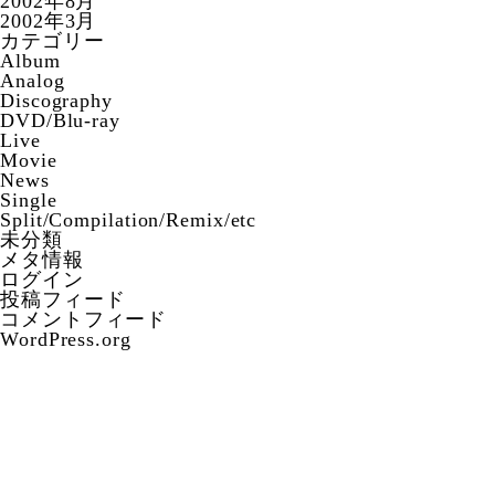
2002年8月
2002年3月
カテゴリー
Album
Analog
Discography
DVD/Blu-ray
Live
Movie
News
Single
Split/Compilation/Remix/etc
未分類
メタ情報
ログイン
投稿フィード
コメントフィード
WordPress.org