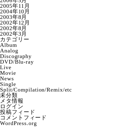
2006年5月
2005年11月
2004年10月
2003年8月
2002年12月
2002年8月
2002年3月
カテゴリー
Album
Analog
Discography
DVD/Blu-ray
Live
Movie
News
Single
Split/Compilation/Remix/etc
未分類
メタ情報
ログイン
投稿フィード
コメントフィード
WordPress.org