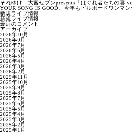
それゆけ！大宮セブンpresents「はぐれ者たちの宴 vo
YOUR SONG IS GOOD、今年もビルボードワン
新規ライブ情報
新規ライブ情報
最近のコメント
アーカイブ
2026年10月
2026年9月
2026年7月
2026年6月
2026年5月
2026年4月
2026年3月
2026年2月
2025年11月
2025年10月
2025年9月
2025年8月
2025年7月
2025年6月
2025年5月
2025年4月
2025年3月
2025年2月
2025年1月