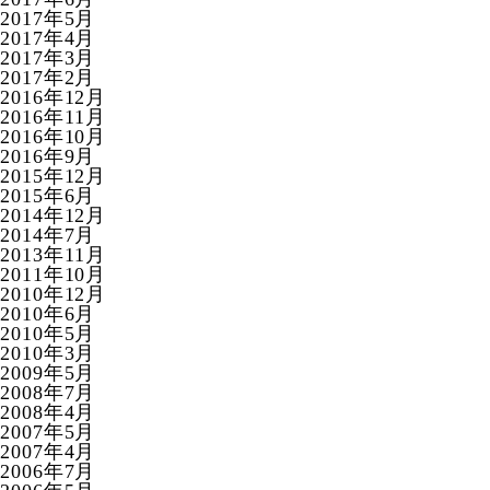
2017年5月
2017年4月
2017年3月
2017年2月
2016年12月
2016年11月
2016年10月
2016年9月
2015年12月
2015年6月
2014年12月
2014年7月
2013年11月
2011年10月
2010年12月
2010年6月
2010年5月
2010年3月
2009年5月
2008年7月
2008年4月
2007年5月
2007年4月
2006年7月