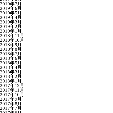
2019年7月
2019年6月
2019年5月
2019年4月
2019年3月
2019年2月
2019年1月
2018年11月
2018年10月
2018年9月
2018年8月
2018年7月
2018年6月
2018年5月
2018年4月
2018年3月
2018年2月
2018年1月
2017年12月
2017年11月
2017年10月
2017年9月
2017年8月
2017年7月
2017年6月