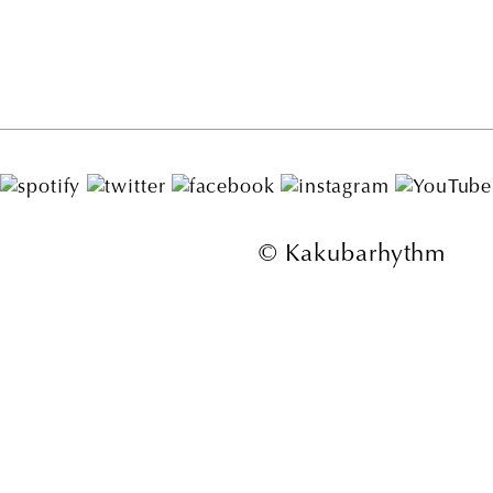
© Kakubarhythm