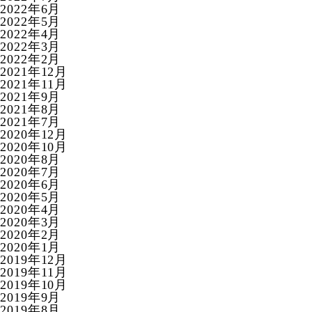
2022年6月
2022年5月
2022年4月
2022年3月
2022年2月
2021年12月
2021年11月
2021年9月
2021年8月
2021年7月
2020年12月
2020年10月
2020年8月
2020年7月
2020年6月
2020年5月
2020年4月
2020年3月
2020年2月
2020年1月
2019年12月
2019年11月
2019年10月
2019年9月
2019年8月