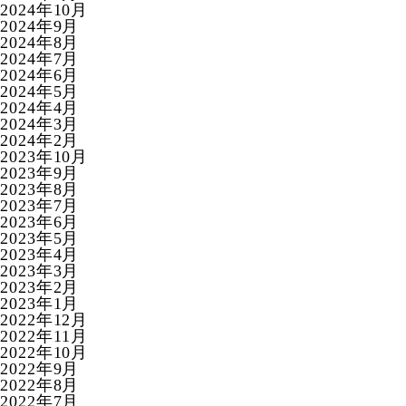
2024年10月
2024年9月
2024年8月
2024年7月
2024年6月
2024年5月
2024年4月
2024年3月
2024年2月
2023年10月
2023年9月
2023年8月
2023年7月
2023年6月
2023年5月
2023年4月
2023年3月
2023年2月
2023年1月
2022年12月
2022年11月
2022年10月
2022年9月
2022年8月
2022年7月