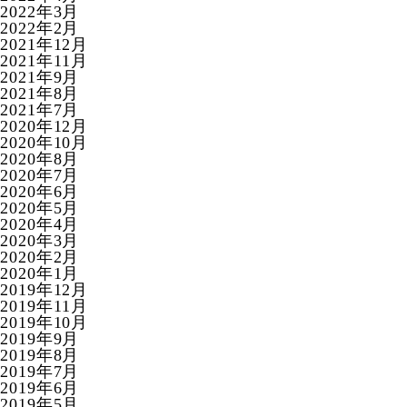
2022年3月
2022年2月
2021年12月
2021年11月
2021年9月
2021年8月
2021年7月
2020年12月
2020年10月
2020年8月
2020年7月
2020年6月
2020年5月
2020年4月
2020年3月
2020年2月
2020年1月
2019年12月
2019年11月
2019年10月
2019年9月
2019年8月
2019年7月
2019年6月
2019年5月