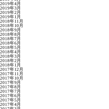
2019年4月
2019年3月
2019年2月
2019年1月
2018年11月
2018年10月
2018年9月
2018年8月
2018年7月
2018年6月
2018年5月
2018年4月
2018年3月
2018年2月
2018年1月
2017年12月
2017年11月
2017年10月
2017年9月
2017年8月
2017年7月
2017年6月
2017年5月
2017年4月
2017年3月