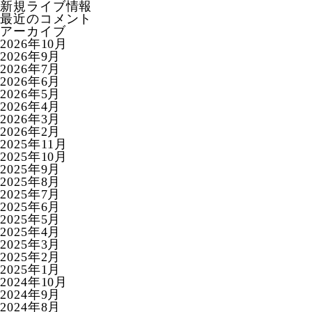
新規ライブ情報
最近のコメント
アーカイブ
2026年10月
2026年9月
2026年7月
2026年6月
2026年5月
2026年4月
2026年3月
2026年2月
2025年11月
2025年10月
2025年9月
2025年8月
2025年7月
2025年6月
2025年5月
2025年4月
2025年3月
2025年2月
2025年1月
2024年10月
2024年9月
2024年8月