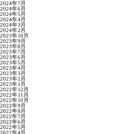
2024年7月
2024年6月
2024年5月
2024年4月
2024年3月
2024年2月
2023年10月
2023年9月
2023年8月
2023年7月
2023年6月
2023年5月
2023年4月
2023年3月
2023年2月
2023年1月
2022年12月
2022年11月
2022年10月
2022年9月
2022年8月
2022年7月
2022年6月
2022年5月
2022年4月