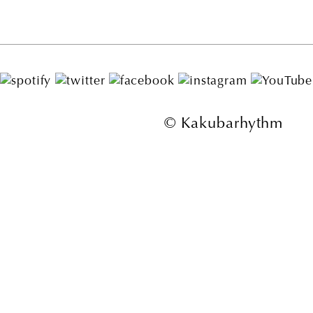
© Kakubarhythm