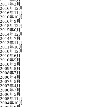
2017年2月
2016年12月
2016年11月
2016年10月
2016年9月
2015年12月
2015年6月
2014年12月
2014年7月
2013年11月
2011年10月
2010年12月
2010年6月
2010年5月
2010年3月
2009年5月
2008年7月
2008年4月
2007年5月
2007年4月
2006年7月
2006年5月
2005年11月
2004年10月