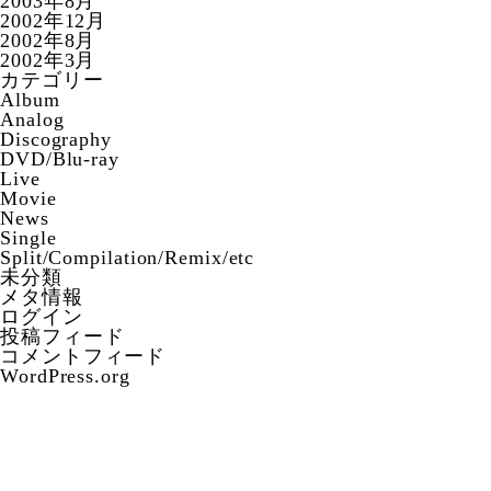
2003年8月
2002年12月
2002年8月
2002年3月
カテゴリー
Album
Analog
Discography
DVD/Blu-ray
Live
Movie
News
Single
Split/Compilation/Remix/etc
未分類
メタ情報
ログイン
投稿フィード
コメントフィード
WordPress.org