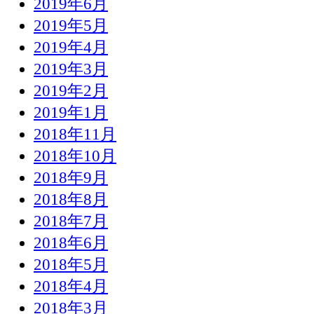
2019年6月
2019年5月
2019年4月
2019年3月
2019年2月
2019年1月
2018年11月
2018年10月
2018年9月
2018年8月
2018年7月
2018年6月
2018年5月
2018年4月
2018年3月