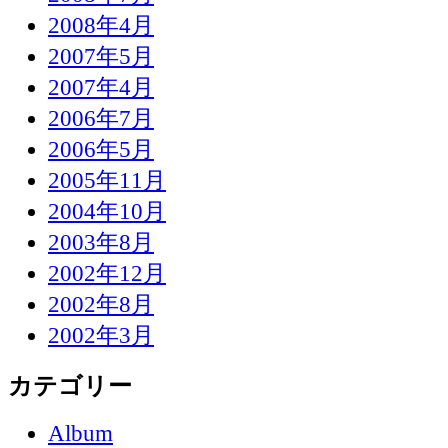
2008年4月
2007年5月
2007年4月
2006年7月
2006年5月
2005年11月
2004年10月
2003年8月
2002年12月
2002年8月
2002年3月
カテゴリー
Album