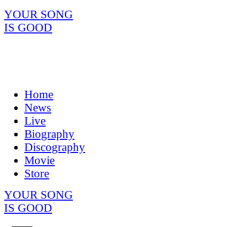
YOUR SONG
IS GOOD
Home
News
Live
Biography
Discography
Movie
Store
YOUR SONG
IS GOOD