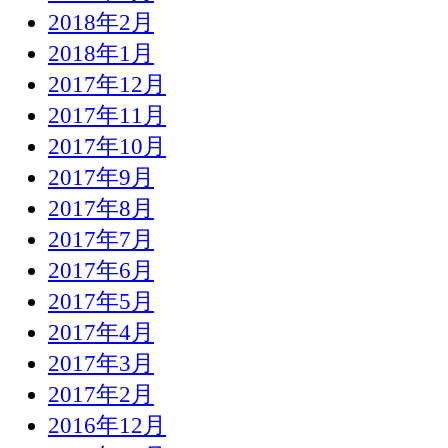
2018年2月
2018年1月
2017年12月
2017年11月
2017年10月
2017年9月
2017年8月
2017年7月
2017年6月
2017年5月
2017年4月
2017年3月
2017年2月
2016年12月