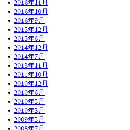
2016年11月
2016年10月
2016年9月
2015年12月
2015年6月
2014年12月
2014年7月
2013年11月
2011年10月
2010年12月
2010年6月
2010年5月
2010年3月
2009年5月
2008年7月