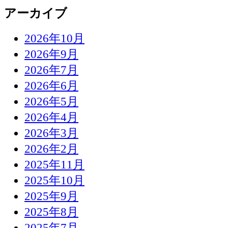
アーカイブ
2026年10月
2026年9月
2026年7月
2026年6月
2026年5月
2026年4月
2026年3月
2026年2月
2025年11月
2025年10月
2025年9月
2025年8月
2025年7月