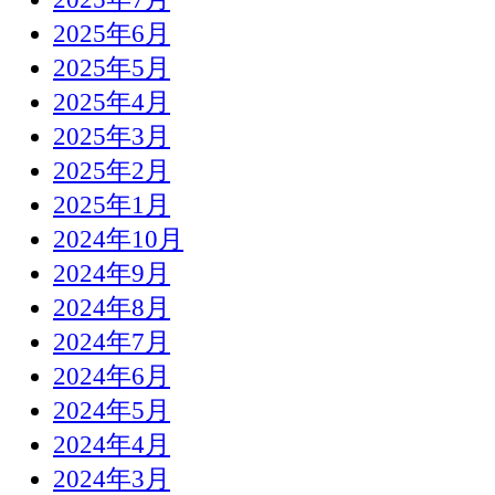
2025年6月
2025年5月
2025年4月
2025年3月
2025年2月
2025年1月
2024年10月
2024年9月
2024年8月
2024年7月
2024年6月
2024年5月
2024年4月
2024年3月