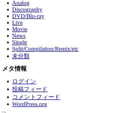
Analog
Discography
DVD/Blu-ray
Live
Movie
News
Single
Split/Compilation/Remix/etc
未分類
メタ情報
ログイン
投稿フィード
コメントフィード
WordPress.org