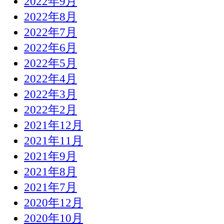
2022年9月
2022年8月
2022年7月
2022年6月
2022年5月
2022年4月
2022年3月
2022年2月
2021年12月
2021年11月
2021年9月
2021年8月
2021年7月
2020年12月
2020年10月