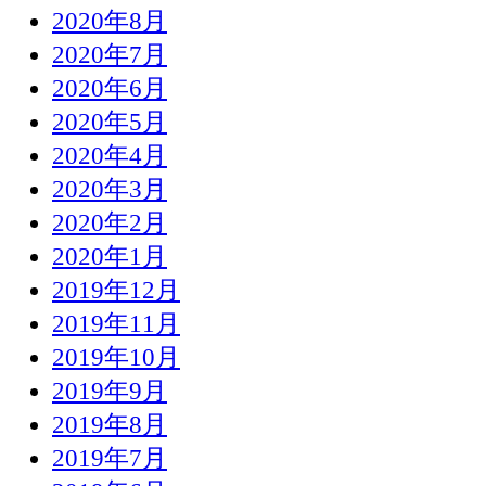
2020年8月
2020年7月
2020年6月
2020年5月
2020年4月
2020年3月
2020年2月
2020年1月
2019年12月
2019年11月
2019年10月
2019年9月
2019年8月
2019年7月