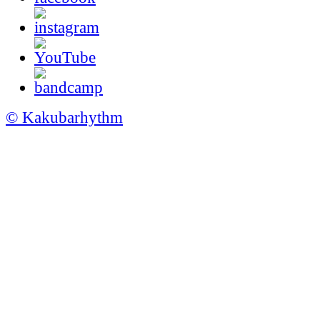
© Kakubarhythm