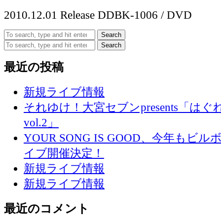
2010.12.01 Release DDBK-1006 / DVD
Search
Search
最近の投稿
新規ライブ情報
それゆけ！大宮セブンpresents「は
vol.2」
YOUR SONG IS GOOD、今年も
イブ開催決定！
新規ライブ情報
新規ライブ情報
最近のコメント