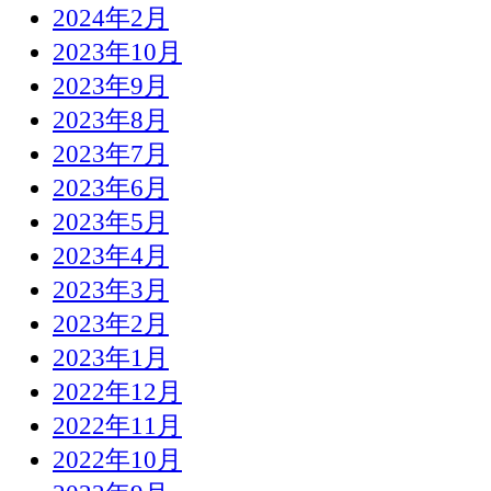
2024年2月
2023年10月
2023年9月
2023年8月
2023年7月
2023年6月
2023年5月
2023年4月
2023年3月
2023年2月
2023年1月
2022年12月
2022年11月
2022年10月