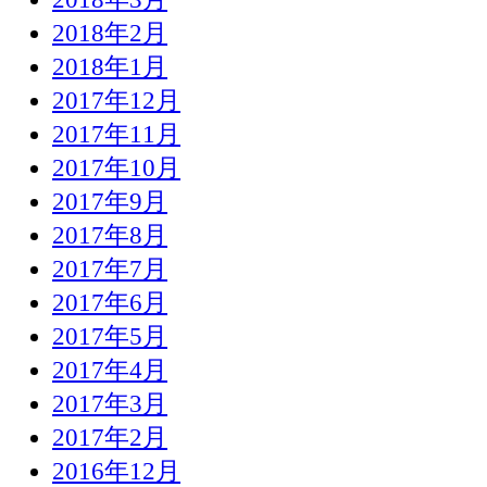
2018年2月
2018年1月
2017年12月
2017年11月
2017年10月
2017年9月
2017年8月
2017年7月
2017年6月
2017年5月
2017年4月
2017年3月
2017年2月
2016年12月