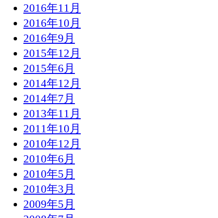
2016年11月
2016年10月
2016年9月
2015年12月
2015年6月
2014年12月
2014年7月
2013年11月
2011年10月
2010年12月
2010年6月
2010年5月
2010年3月
2009年5月