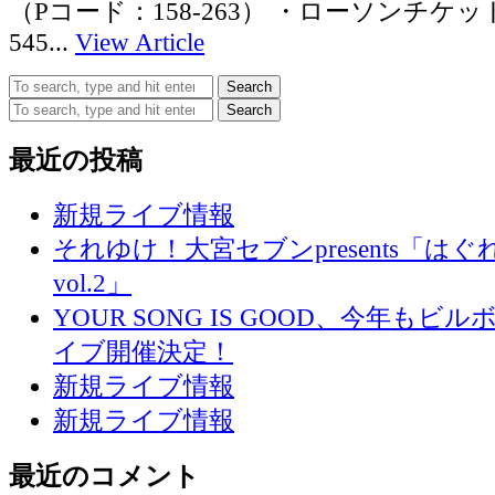
（Pコード：158-263） ・ローソンチケ
545...
View Article
Search
Search
最近の投稿
新規ライブ情報
それゆけ！大宮セブンpresents「は
vol.2」
YOUR SONG IS GOOD、今年も
イブ開催決定！
新規ライブ情報
新規ライブ情報
最近のコメント