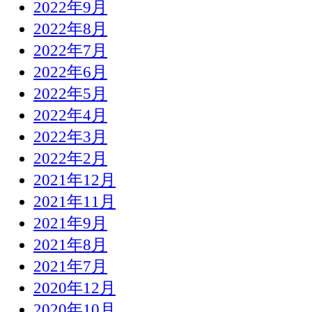
2022年9月
2022年8月
2022年7月
2022年6月
2022年5月
2022年4月
2022年3月
2022年2月
2021年12月
2021年11月
2021年9月
2021年8月
2021年7月
2020年12月
2020年10月