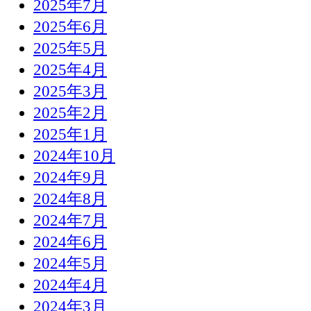
2025年7月
2025年6月
2025年5月
2025年4月
2025年3月
2025年2月
2025年1月
2024年10月
2024年9月
2024年8月
2024年7月
2024年6月
2024年5月
2024年4月
2024年3月