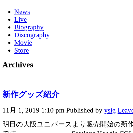
News
Live
Biography
Discography
Movie
Store
Archives
新作グッズ紹介
11月 1, 2019 1:10 pm
Published by
ysig
Leave
明日の大阪ユニバースより販売開始の新