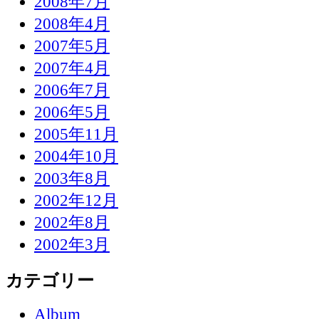
2008年7月
2008年4月
2007年5月
2007年4月
2006年7月
2006年5月
2005年11月
2004年10月
2003年8月
2002年12月
2002年8月
2002年3月
カテゴリー
Album