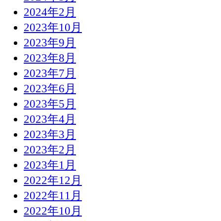
2024年2月
2023年10月
2023年9月
2023年8月
2023年7月
2023年6月
2023年5月
2023年4月
2023年3月
2023年2月
2023年1月
2022年12月
2022年11月
2022年10月