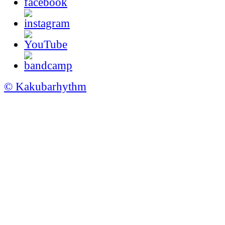
© Kakubarhythm