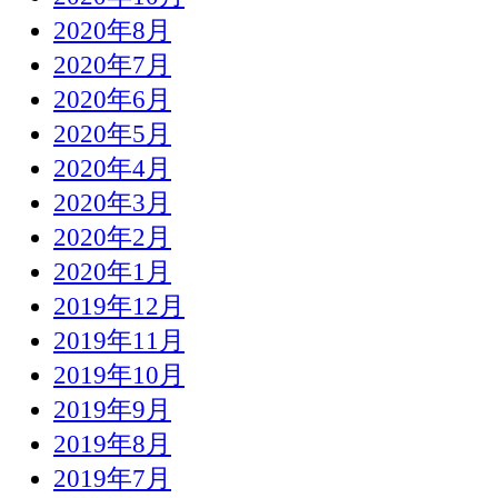
2020年8月
2020年7月
2020年6月
2020年5月
2020年4月
2020年3月
2020年2月
2020年1月
2019年12月
2019年11月
2019年10月
2019年9月
2019年8月
2019年7月