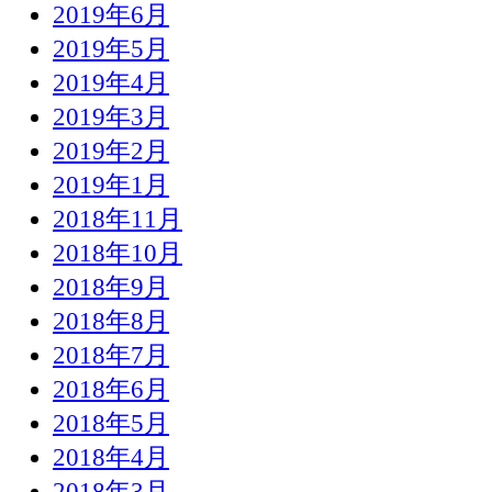
2019年6月
2019年5月
2019年4月
2019年3月
2019年2月
2019年1月
2018年11月
2018年10月
2018年9月
2018年8月
2018年7月
2018年6月
2018年5月
2018年4月
2018年3月