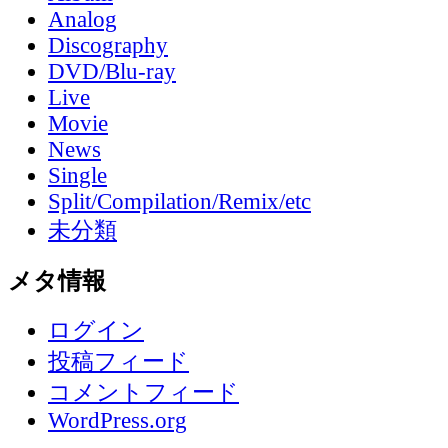
Analog
Discography
DVD/Blu-ray
Live
Movie
News
Single
Split/Compilation/Remix/etc
未分類
メタ情報
ログイン
投稿フィード
コメントフィード
WordPress.org