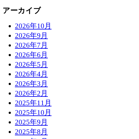
アーカイブ
2026年10月
2026年9月
2026年7月
2026年6月
2026年5月
2026年4月
2026年3月
2026年2月
2025年11月
2025年10月
2025年9月
2025年8月