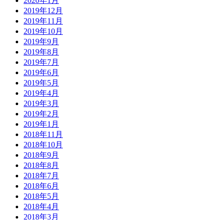
2020年1月
2019年12月
2019年11月
2019年10月
2019年9月
2019年8月
2019年7月
2019年6月
2019年5月
2019年4月
2019年3月
2019年2月
2019年1月
2018年11月
2018年10月
2018年9月
2018年8月
2018年7月
2018年6月
2018年5月
2018年4月
2018年3月