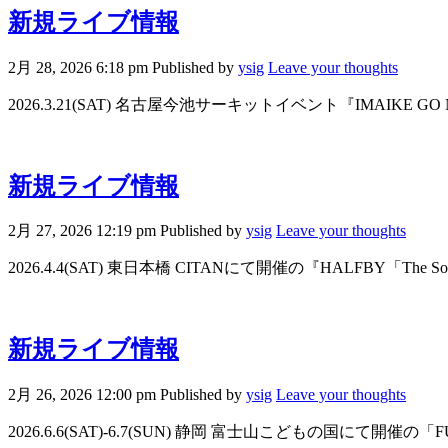
新規ライブ情報
2月 28, 2026 6:18 pm
Published by
ysig
Leave your thoughts
2026.3.21(SAT) 名古屋今池サーキットイベント『IMAIKE G
新規ライブ情報
2月 27, 2026 12:19 pm
Published by
ysig
Leave your thoughts
2026.4.4(SAT) 東日本橋 CITANにて開催の『HALFBY「The Sound 
新規ライブ情報
2月 26, 2026 12:00 pm
Published by
ysig
Leave your thoughts
2026.6.6(SAT)-6.7(SUN) 静岡 富士山こどもの国にて開催の「F