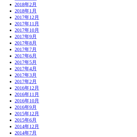
2018年2月
2018年1月
2017年12月
2017年11月
2017年10月
2017年9月
2017年8月
2017年7月
2017年6月
2017年5月
2017年4月
2017年3月
2017年2月
2016年12月
2016年11月
2016年10月
2016年9月
2015年12月
2015年6月
2014年12月
2014年7月