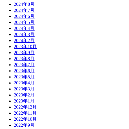
2024年8月
2024年7月
2024年6月
2024年5月
2024年4月
2024年3月
2024年2月
2023年10月
2023年9月
2023年8月
2023年7月
2023年6月
2023年5月
2023年4月
2023年3月
2023年2月
2023年1月
2022年12月
2022年11月
2022年10月
2022年9月