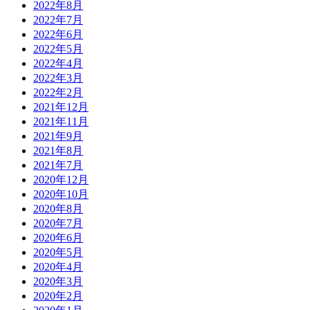
2022年8月
2022年7月
2022年6月
2022年5月
2022年4月
2022年3月
2022年2月
2021年12月
2021年11月
2021年9月
2021年8月
2021年7月
2020年12月
2020年10月
2020年8月
2020年7月
2020年6月
2020年5月
2020年4月
2020年3月
2020年2月