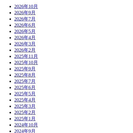
2026年10月
2026年9月
2026年7月
2026年6月
2026年5月
2026年4月
2026年3月
2026年2月
2025年11月
2025年10月
2025年9月
2025年8月
2025年7月
2025年6月
2025年5月
2025年4月
2025年3月
2025年2月
2025年1月
2024年10月
2024年9月