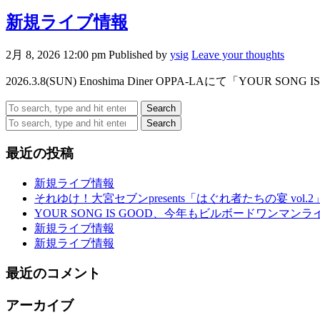
新規ライブ情報
2月 8, 2026 12:00 pm
Published by
ysig
Leave your thoughts
2026.3.8(SUN) Enoshima Diner OPPA-LAにて「YOU
Search
Search
最近の投稿
新規ライブ情報
それゆけ！大宮セブンpresents「はぐれ者たちの宴 vol.2
YOUR SONG IS GOOD、今年もビルボードワンマン
新規ライブ情報
新規ライブ情報
最近のコメント
アーカイブ