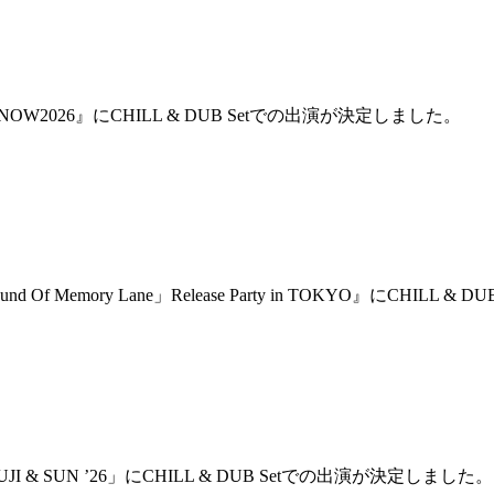
O NOW2026』にCHILL & DUB Setでの出演が決定しました。
Of Memory Lane」Release Party in TOKYO』にCHILL & DU
UJI & SUN ’26」にCHILL & DUB Setでの出演が決定しました。